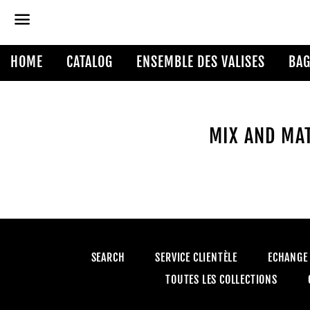
Menu
HOME
CATALOG
ENSEMBLE DES VALISES
BAG
MIX AND MA
SEARCH
SERVICE CLIENTÈLE
ECHANGE
TOUTES LES COLLECTIONS