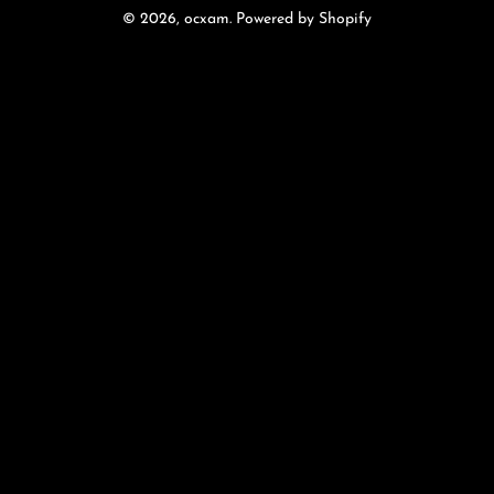
© 2026,
ocxam
.
Powered by Shopify