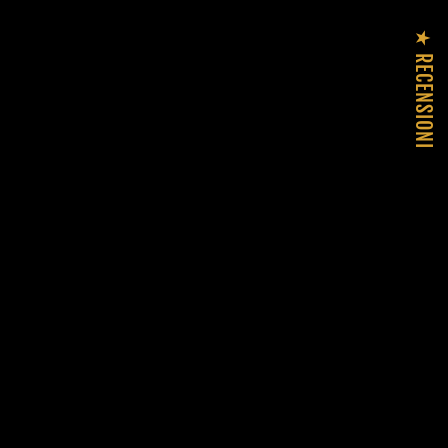
★ RECENSIONI