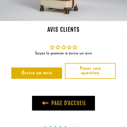
AVIS CLIENTS
Soyez le premier à écrire un avis
Poser une
Écrire un avis
question
PAGE D'ACCUEIL