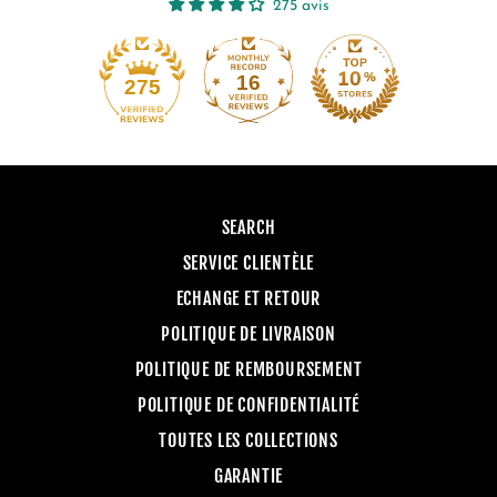
275 avis
16
275
SEARCH
SERVICE CLIENTÈLE
ECHANGE ET RETOUR
POLITIQUE DE LIVRAISON
POLITIQUE DE REMBOURSEMENT
POLITIQUE DE CONFIDENTIALITÉ
TOUTES LES COLLECTIONS
GARANTIE